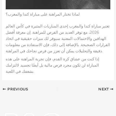
لماذا تختار المراهنة على مباراة كندا والمغرب؟
تعتبر مباراة كندا والمغرب إحدى المباريات المثيرة في كأس العالم
2026، مع توفر العديد من الفرص للمراهنة. إن معرفة أفضل
الهدافين والاحتمالات المعنية سيوفر لك ميزات حقيقية في اتخاذ
القرارات الصحيحة. بالإضافة إلى ذلك، فإن الاستفادة من معلومات
دقيقة والتحليلات يمكن أن تعزز من فرص نجاحك في المراهنة.
إذا كنت من عشاق كرة القدم، فإن تجربة المراهنة على هذه
المباراة لن تكون مجرد فرص مالية بل أيضًا تجسيد لالتزامك
بشغفك في اللعبة.
PREVIOUS
NEXT