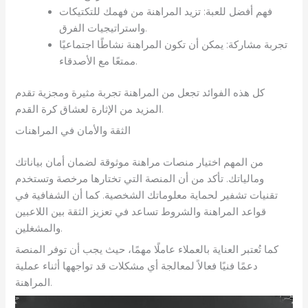
فهم أفضل للعبة: تزيد المراهنة من فهمك للتكتيكات
واستراتيجيات الفرق.
تجربة مشاركة: يمكن أن تكون المراهنة نشاطًا اجتماعيًا
ممتعًا مع الأصدقاء.
كل هذه الفوائد تجعل من المراهنة تجربة مثيرة ومجزية تقدم
المزيد من الإثارة لعشاق كرة القدم.
الثقة والأمان في المراهنات
من المهم اختيار منصات مراهنة موثوقة لضمان أمان بياناتك
ومالياتك. تأكد من أن المنصة التي تختارها مرخصة وتستخدم
تقنيات تشفير لحماية معلوماتك الشخصية. كما أن الشفافية في
قواعد المراهنة والشروط تساعد في تعزيز الثقة بين اللاعبين
والمشغلين.
كما تُعتبر العناية بالعملاء عاملًا مهمًا، حيث يجب أن توفر المنصة
دعمًا فنيًا فعالاً لمعالجة أي مشكلات قد تواجهها أثناء عملية
المراهنة.