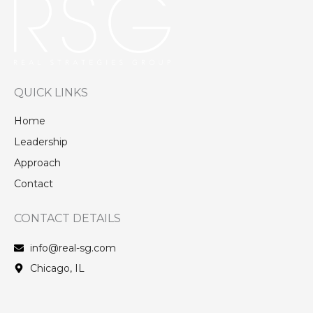
QUICK LINKS
Home
Leadership
Approach
Contact
CONTACT DETAILS
info@real-sg.com
Chicago, IL