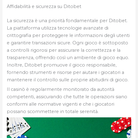
Affidabilità e sicurezza su Ditobet
La sicurezza è una priorità fondamentale per Ditobet.
La piattaforma utilizza tecnologie avanzate di
crittografia per proteggere le informazioni degli utenti
e garantire transazioni sicure. Ogni gioco è sottoposto
a controlli rigorosi per assicurare la correttezza e la
trasparenza, offrendo così un ambiente di gioco equo.
Inoltre, Ditobet promuove il gioco responsabile,
fornendo strumenti e risorse per aiutare i giocatori a
mantenere il controllo sulle proprie abitudini di gioco.
Il casinò è regolarmente monitorato da autorità
competenti, assicurando che tutte le operazioni siano
conformi alle normative vigenti e che i giocatori
possano scommettere in totale serenità.