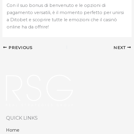
Con il suo bonus di benvenuto e le opzioni di
pagamento versatili, è il momento perfetto per unirsi
a Ditobet e scoprire tutte le emozioni che il casinò
online ha da offrire!
PREVIOUS
NEXT
QUICK LINKS
Home