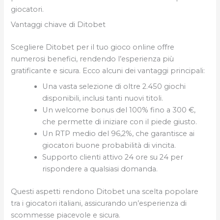
giocatori.
Vantaggi chiave di Ditobet
Scegliere Ditobet per il tuo gioco online offre
numerosi benefici, rendendo l’esperienza più
gratificante e sicura. Ecco alcuni dei vantaggi principali:
Una vasta selezione di oltre 2.450 giochi
disponibili, inclusi tanti nuovi titoli.
Un welcome bonus del 100% fino a 300 €,
che permette di iniziare con il piede giusto.
Un RTP medio del 96,2%, che garantisce ai
giocatori buone probabilità di vincita.
Supporto clienti attivo 24 ore su 24 per
rispondere a qualsiasi domanda.
Questi aspetti rendono Ditobet una scelta popolare
tra i giocatori italiani, assicurando un’esperienza di
scommesse piacevole e sicura.