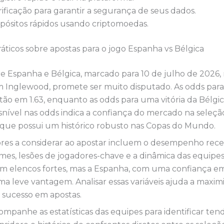
rificação para garantir a segurança de seus dados.
pósitos rápidos usando criptomoedas.
áticos sobre apostas para o jogo Espanha vs Bélgica
e Espanha e Bélgica, marcado para 10 de julho de 2026, 
Inglewood, promete ser muito disputado. As odds para a
ão em 1.63, enquanto as odds para uma vitória da Bélgic
esnível nas odds indica a confiança do mercado na seleçã
 que possui um histórico robusto nas Copas do Mundo.
ores a considerar ao apostar incluem o desempenho rec
mes, lesões de jogadores-chave e a dinâmica das equipe
m elencos fortes, mas a Espanha, com uma confiança em 
a leve vantagem. Analisar essas variáveis ajuda a maxim
 sucesso em apostas.
ompanhe as estatísticas das equipes para identificar tend