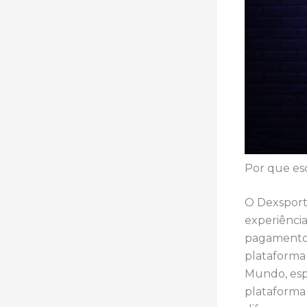
Por que es
O Dexsport
experiênci
pagamento r
plataforma 
Mundo, esp
plataforma 