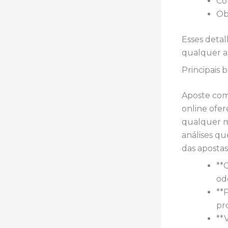
Co
Ob
Esses detal
qualquer a
Principais 
Aposte com 
online ofe
qualquer m
análises qu
das apostas
**
od
**
pr
**