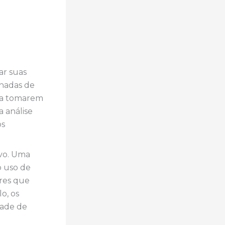
ar suas
lhadas de
s a tomarem
a análise
os
vo. Uma
o uso de
ores que
o, os
dade de