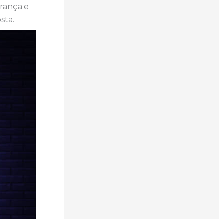
urança e
sta.