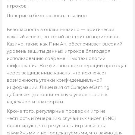
игроков.
Доверие и безопасность в казино
Безопасность в онлайн-казино — критически
важный аспект, который не стоит игнорировать.
Казино, такие как Пин Ап, обеспечивает высокий
уровень защиты данных игроков благодаря
использованию современных технологий
шифрования. Все финансовые операции проходят
через защищенные каналы, что исключает
возможность утечки конфиденциальной
информации. Лицензия от Curaçao eGaming
добавляет дополнительную уверенность в
надежности платформы.
Кроме того, регулярные проверки игр на
честность и генерацию случайных чисел (RNG)
гарантируют, что результаты игр являются
случайными и непредсказуемыми, что важно для