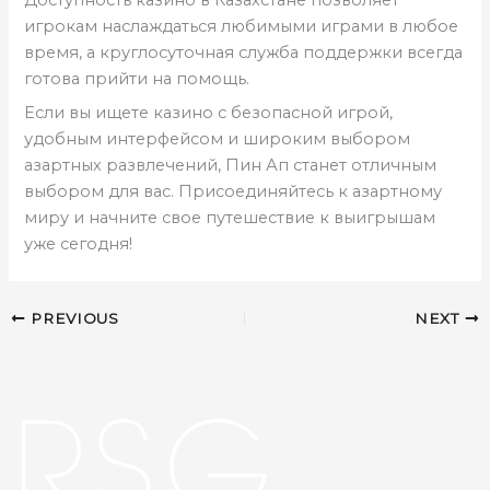
игрокам наслаждаться любимыми играми в любое
время, а круглосуточная служба поддержки всегда
готова прийти на помощь.
Если вы ищете казино с безопасной игрой,
удобным интерфейсом и широким выбором
азартных развлечений, Пин Ап станет отличным
выбором для вас. Присоединяйтесь к азартному
миру и начните свое путешествие к выигрышам
уже сегодня!
PREVIOUS
NEXT