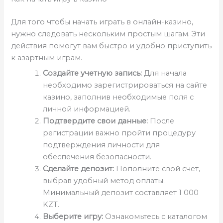
Для того чтобы начать играть в онлайн-казино,
нужно следовать нескольким простым шагам. Эти
действия помогут вам быстро и удобно приступить
к азартным играм.
Создайте учетную запись:
Для начала
необходимо зарегистрироваться на сайте
казино, заполнив необходимые поля с
личной информацией.
Подтвердите свои данные:
После
регистрации важно пройти процедуру
подтверждения личности для
обеспечения безопасности.
Сделайте депозит:
Пополните свой счет,
выбрав удобный метод оплаты.
Минимальный депозит составляет 1 000
KZT.
Выберите игру:
Ознакомьтесь с каталогом