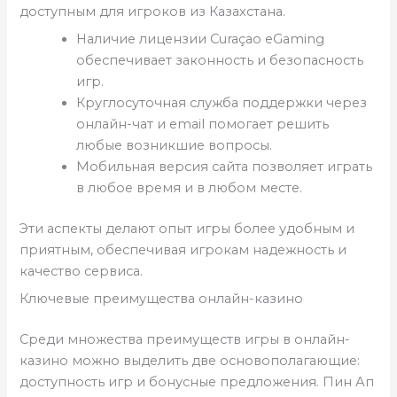
доступным для игроков из Казахстана.
Наличие лицензии Curaçao eGaming
обеспечивает законность и безопасность
игр.
Круглосуточная служба поддержки через
онлайн-чат и email помогает решить
любые возникшие вопросы.
Мобильная версия сайта позволяет играть
в любое время и в любом месте.
Эти аспекты делают опыт игры более удобным и
приятным, обеспечивая игрокам надежность и
качество сервиса.
Ключевые преимущества онлайн-казино
Среди множества преимуществ игры в онлайн-
казино можно выделить две основополагающие:
доступность игр и бонусные предложения. Пин Ап