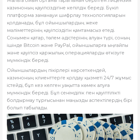
Мальта ойын органы тарапынан берілген лицензия
казиноның қауіпсіздігіне кепілдік береді. Бүкіл
платформа заманауи шифрлау технологияларын
қолданады, бұл ойыншылардың жеке
мәліметтерінің қауіпсіздігін қамтамасыз етеді.
Сонымен қатар, төлем әдістерінің алуан түрі, соның
ішінде Bitcoin және PayPal, ойыншыларға ыңғайлы
және қауіпсіз қаржылық операцияларды өткізуге
мүмкіндік береді.
Ойыншылардың пікірлері көрсеткендей,
казиноның клиенттерге қолдау қызметі 24/7 жұмыс
істейді, бұл кез келген уақытта көмек алуға
мүмкіндік береді. Бұл сенімділік пен қауіптілікті
болдырмау тұрғысынан маңызды аспектілердің бірі
болып табылады.