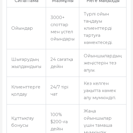
Сипаттама
Мазмұны
Неге маңызды
Түрлі ойын
3000+
таңдауы
слоттар
Ойындар
клиенттерді
мен үстел
тартуға
ойындары
көмектеседі.
Ойыншылардың
Шығарудың
24 сағатқа
жеңістерін тез
жылдамдығы
дейін
алуы.
Кез келген
Клиенттерге
24/7 тірі
уақытта көмек
қолдау
чат
алу мүмкіндігі.
Жаңа
100%
Құттықтау
ойыншылар
$200-ға
бонусы
үшін тамаша
дейін
мүмкіндік.