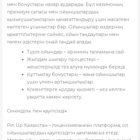
мен бонустары назар аударады. Бұл казиноның
премиум сапасы мен ойыншылардың
қызығушылықтарын қанағаттандыру үшін жасалған
көптеген ұсыныстар бар. Ойыншылар өздерінің
қажеттіліктеріне сәйкес, ойын таңдаулары мен
төлем әдістерін оңай таңдай алады.
Түрлі ойындар – әркімнің талғамына сай.
Жылдам шығару процестері –
жеңістеріңізді тез алуға мүмкіндік береді.
Құттықтау бонустары – жаңа ойыншылар
үшін үлкен артықшылықтар.
Клиенттерге қолдау қызметі – кез келген
уақытта көмек көрсету.
Сенімділік пен қауіпсіздік
Pin Up Казахстан – лицензияланған платформа, ол
ойыншылардың қауіпсіздігін қамтамасыз етеді.