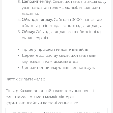
Депозит енгізу:
Сіздің шотыңызға ақша қосу
үшін таңдаған төлем әдісіңізбен депозит
жасаңыз.
Ойынды таңдау:
Сайттағы 3000-нан астам
ойынның ішінен қалағаныңызды таңдаңыз.
Ойнау:
Ойынды таңдап, өз шеберлігіңізді
сынап көріңіз.
Тіркелу процесі тез және ыңғайлы.
Деректерді растау сіздің шотыңыздың
қауіпсіздігін қамтамасыз етеді.
Депозит опцияларының кең таңдауы.
Кілттік сипаттамалар
Pin Up Казахстан онлайн казиносының негізгі
сипаттамалары мен мүмкіндіктерін
қорытындылайтын кестені ұсынамыз: