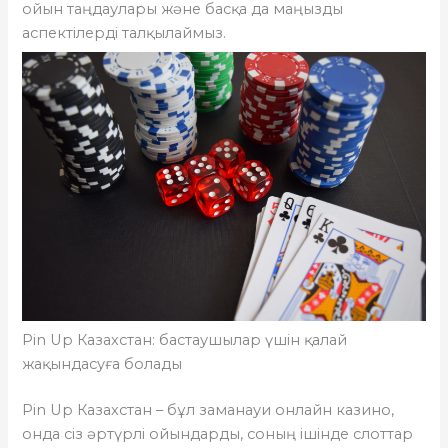
ойын таңдаулары және басқа да маңызды
аспектілерді талқылаймыз.
Pin Up Казахстан: бастаушылар үшін қалай
жақындасуға болады
Pin Up Казахстан – бұл заманауи онлайн казино,
онда сіз әртүрлі ойындарды, соның ішінде слоттар