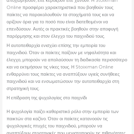
αποχωρήσουν, είτε κερδίζουν είτε χάνουν. Η Stoiximan
Online προσφέρει χαρακτηριστικά που βοηθούν τους
παίκτες να παρακολουθούν τα στοιχήματά τους και να
ορίζουν όρια για το ποσό που είναι διατεθειμένοι να
επενδύσουν. Αυτές οι πρακτικές βοηθούν στην αποφυγή
παρόρμησης και στον έλεγχο του παιχνιδιού τους.
Η αυτοπειθαρχία ενισχύει επίσης την εμπειρία του
παιχνιδιού. Όταν οι παίκτες παίζουν με νηφαλιότητα και
έλεγχο, μπορούν να απολαύσουν τη διαδικασία περισσότερο
και να εκτιμήσουν τις νίκες τους. Η Stoiximan Online
ενθαρρύνει τους παίκτες να αναπτύξουν υγιείς συνήθειες
παιχνιδιού και να ενσωματώσουν την αυτοπειθαρχία στη
στρατηγική τους.
Η επίδραση της ψυχολογίας στο παιχνίδι
Η ψυχολογία παίζει καθοριστικό ρόλο στην εμπειρία των
παικτών στα καζίνο. Όταν οι παίκτες κατανοούν τις
ψυχολογικές πτυχές του παιχνιδιού, μπορούν να
αναπτύξουν στρατηγικές που μεγιστοποιούν τις πιθανότητες