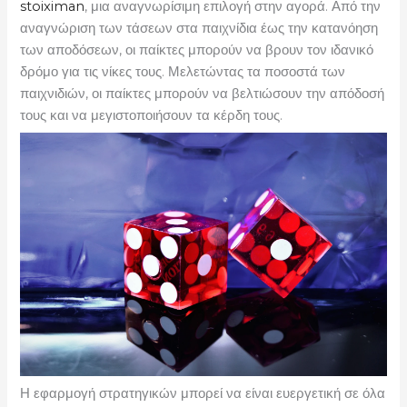
stoiximan
, μια αναγνωρίσιμη επιλογή στην αγορά. Από την
αναγνώριση των τάσεων στα παιχνίδια έως την κατανόηση
των αποδόσεων, οι παίκτες μπορούν να βρουν τον ιδανικό
δρόμο για τις νίκες τους. Μελετώντας τα ποσοστά των
παιχνιδιών, οι παίκτες μπορούν να βελτιώσουν την απόδοσή
τους και να μεγιστοποιήσουν τα κέρδη τους.
Η εφαρμογή στρατηγικών μπορεί να είναι ευεργετική σε όλα