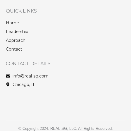
QUICK LINKS
Home
Leadership
Approach
Contact
CONTACT DETAILS
info@real-sg.com
Chicago, IL
© Copyright 2024. REAL SG, LLC. All Rights Reserved.