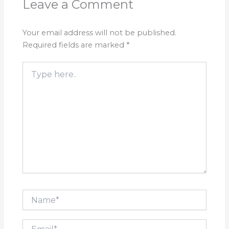
Leave a Comment
Your email address will not be published.
Required fields are marked
*
Type
here..
Name*
Email*