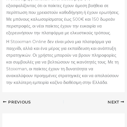
εξασφαλίζοντας ότι οι παίκτες έχουν άμεση βοήθεια σε
περίπτωση που χρειαστούν καθοδήγηση ή έχουν ερωτήσεις.
Με μπόνους καλωσορίσματος έως 500€ και 150 δωρεάν
περιστροφές, οι νέοι παίκτες έχουν την ευκαιρία να
εξερευνήσουν την πλατφόρμα με ελκυστικούς τρόπους.
Η Stoiximan Online δεν είναι μόνο μια πλατφόρμα για
παιχνίδι, αλλά και ένα μέρος για εκπαίδευση και ανάπτυξη
στρατηγικών. Οι χρήστες μπορούν να βρουν πληροφορίες
και συμβουλές για να βελτιώσουν τις ικανότητές τους. Με τη
Stoiximan, οι παίκτες έχουν τη δυνατότητα να
ανακαλύψουν προηγμένες στρατηγικές και να απολαύσουν
την καλύτερη εμπειρία καζίνο διαθέσιμη στην Ελλάδα.
PREVIOUS
NEXT