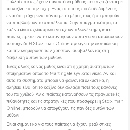
Πολλοί παίκτες έχουν συναντήσει μύθους που σχετίζονται με
τα καζίνο και την τύχη. Ένας από τους πιο διαδεδομένους
είναι ότι η τύχη είναι πάντα με το μέρος τους ή ότι μπορούν
να προβλέψουν το αποτέλεσμα. Στην πραγματικότητα, τα
καζίνο είναι σχεδιασμένα να έχουν πλεονέκτημα, και οι
παίκτες πρέπει να το κατανοήσουν αυτό για να απολαύσουν
το παιχνίδι. Η Stoiximan Online προάγει την εκπαίδευση
και την ενημέρωση των χρηστών, συμβάλλοντας στη
διάψευση αυτών των μύθων.
Ένας άλλος κοινός μύθος είναι ότι η χρήση συστημάτων
στοιχημάτων όπως το Martingale εγγυάται νίκες. Αν και
αυτά τα συστήματα μπορεί να φαίνονται ελκυστικά, η
αλήθεια είναι ότι το καζίνο δεν αλλάζει ποτέ τους κανόνες
του παιχνιδιού. Αν οι παίκτες κατανοήσουν τις πραγματικές
πιθανότητες και τις στρατηγικές που προσφέρει η Stoiximan
Online, μπορούν να αποφύγουν τις παγίδες αυτών των
μύθων.
Είναι σημαντικό για τους παίκτες να έχουν ρεαλιστικές