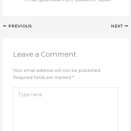
PREVIOUS
NEXT
Leave a Comment
Your email address will not be published.
Required fields are marked
*
Type
here..