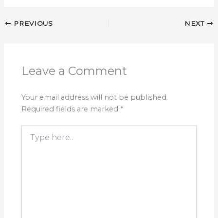
PREVIOUS
NEXT
Leave a Comment
Your email address will not be published.
Required fields are marked
*
Type
here..