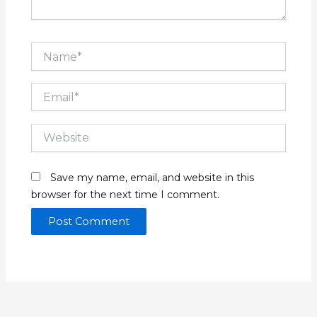
Name*
Email*
Website
Save my name, email, and website in this
browser for the next time I comment.