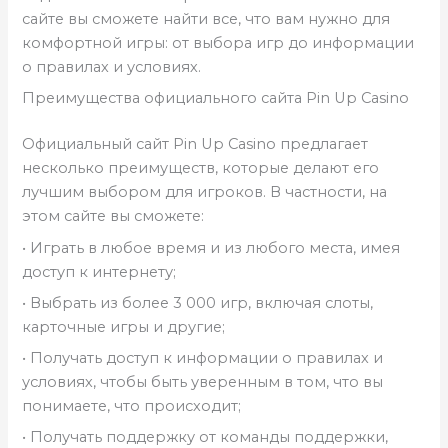
сайте вы сможете найти все, что вам нужно для
комфортной игры: от выбора игр до информации
о правилах и условиях.
Преимущества официального сайта Pin Up Casino
Официальный сайт Pin Up Casino предлагает
несколько преимуществ, которые делают его
лучшим выбором для игроков. В частности, на
этом сайте вы сможете:
• Играть в любое время и из любого места, имея
доступ к интернету;
• Выбрать из более 3 000 игр, включая слоты,
карточные игры и другие;
• Получать доступ к информации о правилах и
условиях, чтобы быть уверенным в том, что вы
понимаете, что происходит;
• Получать поддержку от команды поддержки,