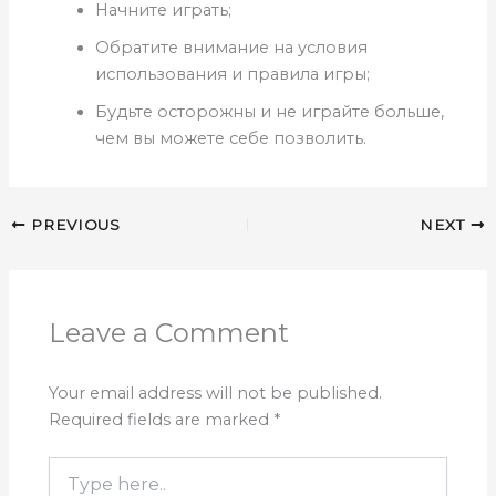
Начните играть;
Обратите внимание на условия
использования и правила игры;
Будьте осторожны и не играйте больше,
чем вы можете себе позволить.
PREVIOUS
NEXT
Leave a Comment
Your email address will not be published.
Required fields are marked
*
Type
here..