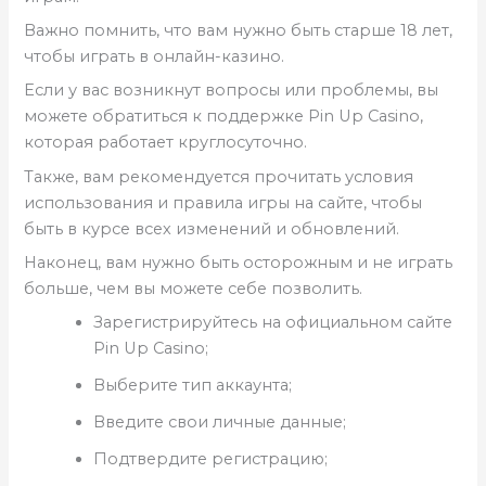
Важно помнить, что вам нужно быть старше 18 лет,
чтобы играть в онлайн-казино.
Если у вас возникнут вопросы или проблемы, вы
можете обратиться к поддержке Pin Up Casino,
которая работает круглосуточно.
Также, вам рекомендуется прочитать условия
использования и правила игры на сайте, чтобы
быть в курсе всех изменений и обновлений.
Наконец, вам нужно быть осторожным и не играть
больше, чем вы можете себе позволить.
Зарегистрируйтесь на официальном сайте
Pin Up Casino;
Выберите тип аккаунта;
Введите свои личные данные;
Подтвердите регистрацию;