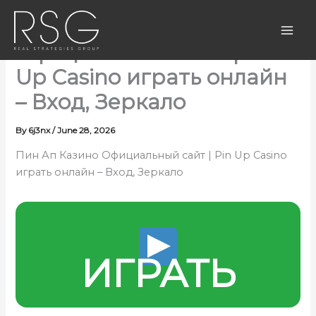
Skip
Пин Ап Казино
to
content
Официальный сайт | Pin
Up Casino играть онлайн
– Вход, Зеркало
By
6j3nx
/
June 28, 2026
Пин Ап Казино Официальный сайт | Pin Up Casino
играть онлайн – Вход, Зеркало
ИГРАТЬ