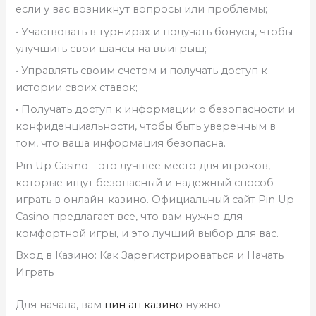
если у вас возникнут вопросы или проблемы;
• Участвовать в турнирах и получать бонусы, чтобы
улучшить свои шансы на выигрыш;
• Управлять своим счетом и получать доступ к
истории своих ставок;
• Получать доступ к информации о безопасности и
конфиденциальности, чтобы быть уверенным в
том, что ваша информация безопасна.
Pin Up Casino – это лучшее место для игроков,
которые ищут безопасный и надежный способ
играть в онлайн-казино. Официальный сайт Pin Up
Casino предлагает все, что вам нужно для
комфортной игры, и это лучший выбор для вас.
Вход в Казино: Как Зарегистрироваться и Начать
Играть
Для начала, вам
пин ап казино
нужно