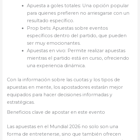
Apuesta a goles totales: Una opción popular
para quienes prefieren no arriesgarse con un
resultado específico.
Prop bets: Apuestas sobre eventos
específicos dentro del partido, que pueden
ser muy emocionantes.
Apuestas en vivo: Permite realizar apuestas
mientras el partido está en curso, ofreciendo
una experiencia dinámica.
Con la información sobre las cuotas y los tipos de
apuestas en mente, los apostadores estarán mejor
equipados para hacer decisiones informadas y
estratégicas.
Beneficios clave de apostar en este evento
Las apuestas en el Mundial 2026 no solo son una
forma de entretenerse, sino que también ofrecen