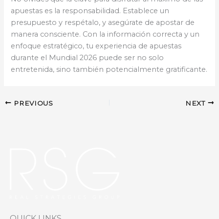
apuestas es la responsabilidad. Establece un
presupuesto y respétalo, y asegúrate de apostar de
manera consciente. Con la información correcta y un
enfoque estratégico, tu experiencia de apuestas
durante el Mundial 2026 puede ser no solo
entretenida, sino también potencialmente gratificante.
PREVIOUS
NEXT
QUICK LINKS