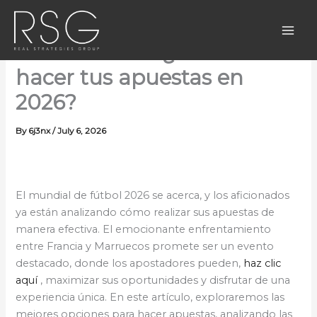
Skip
Predicciones sobre Francia
to
content
vs Marruecos: ¿dónde
hacer tus apuestas en
2026?
By
6j3nx
/
July 6, 2026
El mundial de fútbol 2026 se acerca, y los aficionados
ya están analizando cómo realizar sus apuestas de
manera efectiva. El emocionante enfrentamiento
entre Francia y Marruecos promete ser un evento
destacado, donde los apostadores pueden,
haz clic
aquí
, maximizar sus oportunidades y disfrutar de una
experiencia única. En este artículo, exploraremos las
mejores opciones para hacer apuestas, analizando las