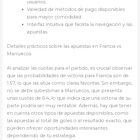
usuarios.
Variedad de métodos de pago disponibles
para mayor comodidad.
Interfaz intuitiva que facilita la navegación y las
apuestas.
Detalles prácticos sobre las apuestas en Francia vs
Marruecos
Al analizar las cuotas para el partido, es crucial observar
que las probabilidades de victoria para Francia son de
1.57, lo que las sitúa como claras favoritas. Sin embargo,
no se debe subestimar a Marruecos, que presenta
unas cuotas de 6.4, lo que indica que una victoria de su
parte podría ser muy rentable. Además, hay que tener
en cuenta otros tipos de apuestas disponibles, como
las apuestas al total de goles o al resultado exacto, que
pueden ofrecer oportunidades interesantes
dependiendo de tu estrategia.