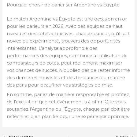
Pourquoi choisir de parier sur Argentine vs Égypte
Le match Argentine vs Égypte est une occasion en or
pour les parieurs en 2026. Avec des équipes de haut
niveau et des cotes attractives, chaque parieur, qu’il soit
novice ou expérimenté, trouvera des opportunités
intéressantes. L’analyse approfondie des
performances des équipes, combinée à l’utilisation de
comparateurs de cotes, peut réellement maximiser
vos chances de succès. N’oubliez pas de rester informé
des dernières nouvelles et des tendances du marché
des paris pour peaufiner vos stratégies de mise.
En somme, pariez de manière responsable et profitez
de l’excitation que cet événement a à offrir. Que vous
souteniez l’Argentine ou l’Égypte, chaque pari doit être
réfléchi et bien planifié pour une expérience optimale.