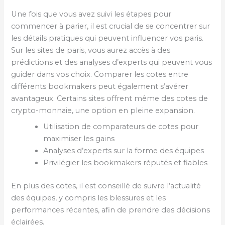
Une fois que vous avez suivi les étapes pour
commencer à parier, il est crucial de se concentrer sur
les détails pratiques qui peuvent influencer vos paris.
Sur les sites de paris, vous aurez accès à des
prédictions et des analyses d’experts qui peuvent vous
guider dans vos choix. Comparer les cotes entre
différents bookmakers peut également s’avérer
avantageux. Certains sites offrent même des cotes de
crypto-monnaie, une option en pleine expansion.
Utilisation de comparateurs de cotes pour
maximiser les gains
Analyses d’experts sur la forme des équipes
Privilégier les bookmakers réputés et fiables
En plus des cotes, il est conseillé de suivre l’actualité
des équipes, y compris les blessures et les
performances récentes, afin de prendre des décisions
éclairées.