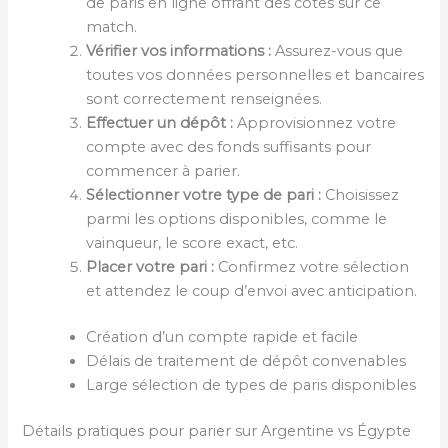
de paris en ligne offrant des cotes sur ce
match.
Vérifier vos informations :
Assurez-vous que
toutes vos données personnelles et bancaires
sont correctement renseignées.
Effectuer un dépôt :
Approvisionnez votre
compte avec des fonds suffisants pour
commencer à parier.
Sélectionner votre type de pari :
Choisissez
parmi les options disponibles, comme le
vainqueur, le score exact, etc.
Placer votre pari :
Confirmez votre sélection
et attendez le coup d’envoi avec anticipation.
Création d’un compte rapide et facile
Délais de traitement de dépôt convenables
Large sélection de types de paris disponibles
Détails pratiques pour parier sur Argentine vs Égypte