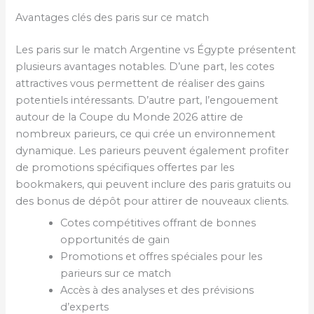
Avantages clés des paris sur ce match
Les paris sur le match Argentine vs Égypte présentent
plusieurs avantages notables. D’une part, les cotes
attractives vous permettent de réaliser des gains
potentiels intéressants. D’autre part, l’engouement
autour de la Coupe du Monde 2026 attire de
nombreux parieurs, ce qui crée un environnement
dynamique. Les parieurs peuvent également profiter
de promotions spécifiques offertes par les
bookmakers, qui peuvent inclure des paris gratuits ou
des bonus de dépôt pour attirer de nouveaux clients.
Cotes compétitives offrant de bonnes
opportunités de gain
Promotions et offres spéciales pour les
parieurs sur ce match
Accès à des analyses et des prévisions
d’experts