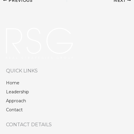
PREVIOUS
NEXT
QUICK LINKS
Home
Leadership
Approach
Contact
CONTACT DETAILS