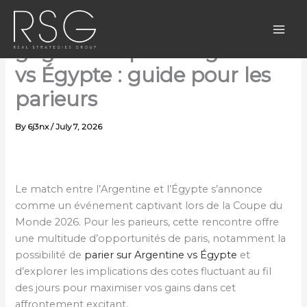
Skip
Stratégies de paris
to
content
gagnantes pour Argentine
vs Égypte : guide pour les
parieurs
By
6j3nx
/
July 7, 2026
Le match entre l’Argentine et l’Égypte s’annonce
comme un événement captivant lors de la Coupe du
Monde 2026. Pour les parieurs, cette rencontre offre
une multitude d’opportunités de paris, notamment la
possibilité de
parier sur Argentine vs Égypte
et
d’explorer les implications des cotes fluctuant au fil
des jours pour maximiser vos gains dans cet
affrontement excitant.