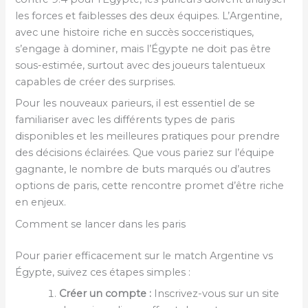
les forces et faiblesses des deux équipes. L’Argentine,
avec une histoire riche en succès socceristiques,
s’engage à dominer, mais l’Égypte ne doit pas être
sous-estimée, surtout avec des joueurs talentueux
capables de créer des surprises.
Pour les nouveaux parieurs, il est essentiel de se
familiariser avec les différents types de paris
disponibles et les meilleures pratiques pour prendre
des décisions éclairées. Que vous pariez sur l’équipe
gagnante, le nombre de buts marqués ou d’autres
options de paris, cette rencontre promet d’être riche
en enjeux.
Comment se lancer dans les paris
Pour parier efficacement sur le match Argentine vs
Égypte, suivez ces étapes simples :
Créer un compte :
Inscrivez-vous sur un site